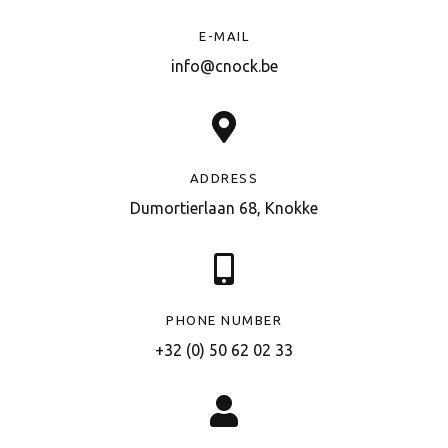
E-MAIL
info@cnock.be
ADDRESS
Dumortierlaan 68, Knokke
PHONE NUMBER
+32 (0) 50 62 02 33