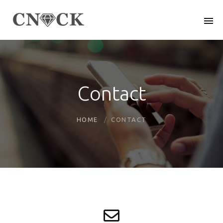
Contact
HOME
CONTACT