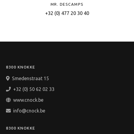
MR. DESCAMPS
+32 (0) 477 20 30 40
8300 KNOKKE
Smedenstraat 15
+32 (0) 50 62 02 33
www.cnock.be
info@cnock.be
8300 KNOKKE