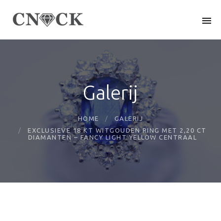
Galerij
HOME
GALERIJ
EXCLUSIEVE 18 KT WITGOUDEN RING MET 2,20 CT
DIAMANTEN – FANCY LIGHT YELLOW CENTRAAL