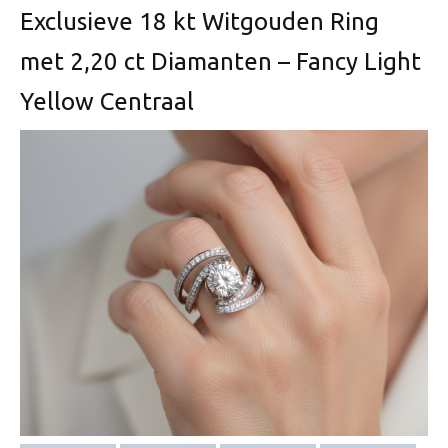
Exclusieve 18 kt Witgouden Ring
met 2,20 ct Diamanten – Fancy Light
Yellow Centraal