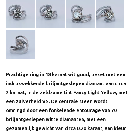
Prachtige ring in 18 karaat wit goud, bezet met een
indrukwekkende briljantgeslepen diamant van circa
2 karaat, in de zeldzame tint Fancy Light Yellow, met
een zuiverheid VS. De centrale steen wordt
omringd door een fonkelende entourage van 70
briljantgeslepen witte diamanten, met een
gezamenlijk gewicht van circa 0,20 karaat, van kleur