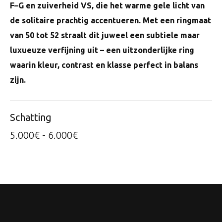
F–G en zuiverheid VS, die het warme gele licht van
de solitaire prachtig accentueren. Met een ringmaat
van 50 tot 52 straalt dit juweel een subtiele maar
luxueuze verfijning uit – een uitzonderlijke ring
waarin kleur, contrast en klasse perfect in balans
zijn.
Schatting
5.000€ - 6.000€