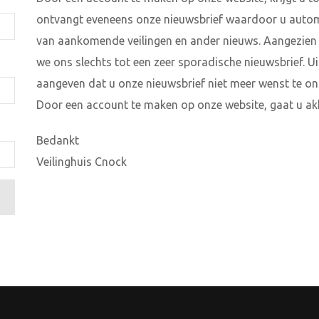
ontvangt eveneens onze nieuwsbrief waardoor u auto
van aankomende veilingen en ander nieuws. Aangezien 
we ons slechts tot een zeer sporadische nieuwsbrief. 
aangeven dat u onze nieuwsbrief niet meer wenst te on
Door een account te maken op onze website, gaat u a
Bedankt
Veilinghuis Cnock