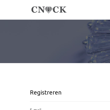
Registreren