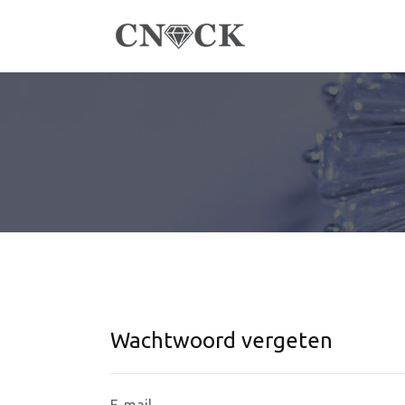
Wachtwoord vergeten