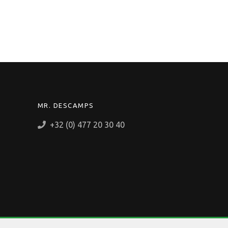
MR. DESCAMPS
+32 (0) 477 20 30 40