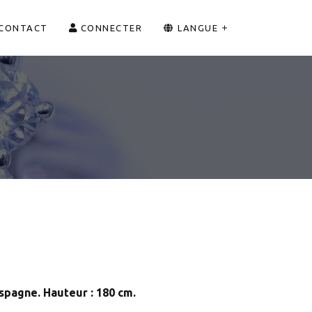
CONTACT
CONNECTER
LANGUE
spagne. Hauteur : 180 cm.