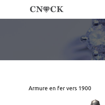
Armure en fer vers 1900