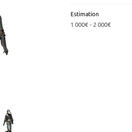
Estimation
1 000€ - 2 000€