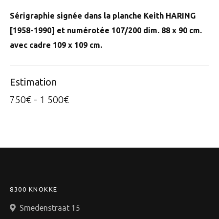
Sérigraphie signée dans la planche Keith HARING
[1958-1990] et numérotée 107/200 dim. 88 x 90 cm.
avec cadre 109 x 109 cm.
Estimation
750€ - 1 500€
8300 KNOKKE
Smedenstraat 15