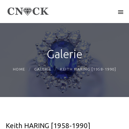
Galerie
HOME
GALERIE
KEITH HARING [1958-1990]
Keith HARING [1958-1990]