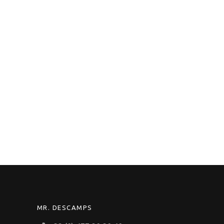
MR. DESCAMPS