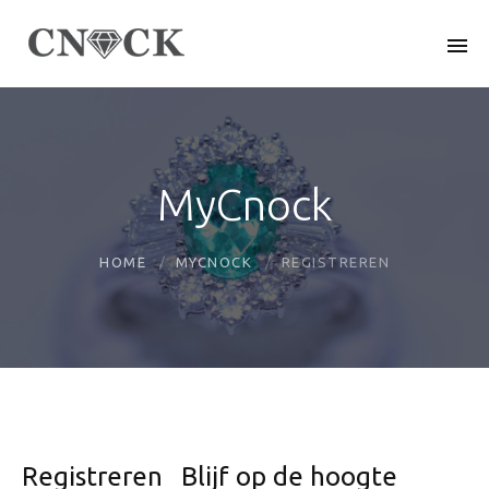
MyCnock
HOME
MYCNOCK
REGISTREREN
Registreren
Blijf op de hoogte