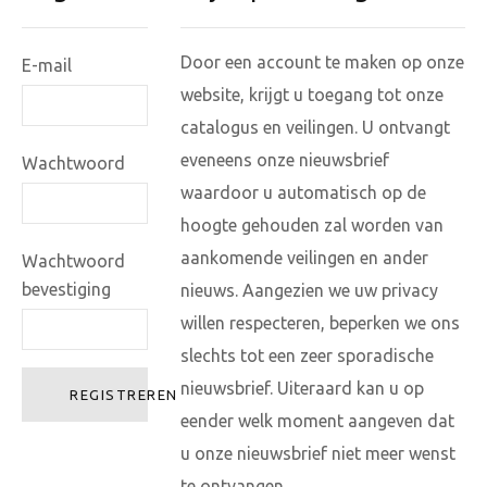
Door een account te maken op onze
E-mail
website, krijgt u toegang tot onze
catalogus en veilingen. U ontvangt
eveneens onze nieuwsbrief
Wachtwoord
waardoor u automatisch op de
hoogte gehouden zal worden van
aankomende veilingen en ander
Wachtwoord
bevestiging
nieuws. Aangezien we uw privacy
willen respecteren, beperken we ons
slechts tot een zeer sporadische
nieuwsbrief. Uiteraard kan u op
REGISTREREN
eender welk moment aangeven dat
u onze nieuwsbrief niet meer wenst
te ontvangen.