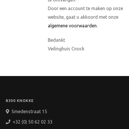
Door een account te maken op onze
website, gaat u akkoord met onze
algemene voorwaarden
.
Bedankt
Veilinghuis Cnock
8300 KNOKKE
Smedenstraat 15
+32 (0) 50 62 02 33