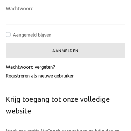
Wachtwoord
Aangemeld blijven
AANMELDEN
Wachtwoord vergeten?
Registreren als nieuwe gebruiker
Krijg toegang tot onze volledige
website