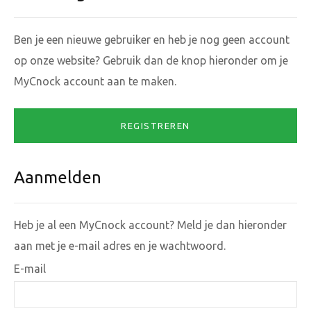
Ben je een nieuwe gebruiker en heb je nog geen account
op onze website? Gebruik dan de knop hieronder om je
MyCnock account aan te maken.
REGISTREREN
Aanmelden
Heb je al een MyCnock account? Meld je dan hieronder
aan met je e-mail adres en je wachtwoord.
E-mail