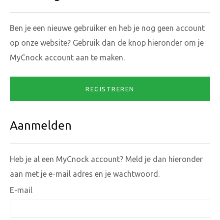
Ben je een nieuwe gebruiker en heb je nog geen account
op onze website? Gebruik dan de knop hieronder om je
MyCnock account aan te maken.
REGISTREREN
Aanmelden
Heb je al een MyCnock account? Meld je dan hieronder
aan met je e-mail adres en je wachtwoord.
E-mail