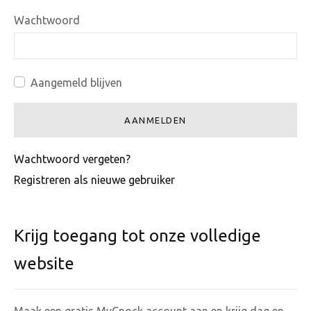
Wachtwoord
Aangemeld blijven
AANMELDEN
Wachtwoord vergeten?
Registreren als nieuwe gebruiker
Krijg toegang tot onze volledige
website