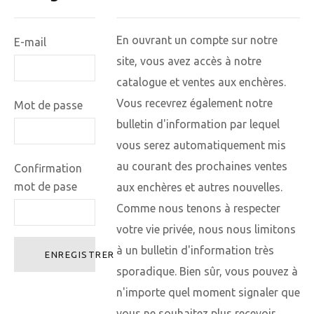
En ouvrant un compte sur notre
E-mail
site, vous avez accès à notre
catalogue et ventes aux enchères.
Vous recevrez également notre
Mot de passe
bulletin d'information par lequel
vous serez automatiquement mis
au courant des prochaines ventes
Confirmation
mot de pase
aux enchères et autres nouvelles.
Comme nous tenons à respecter
votre vie privée, nous nous limitons
à un bulletin d'information très
ENREGISTRER
sporadique. Bien sûr, vous pouvez à
n'importe quel moment signaler que
vous ne souhaitez plus recevoir