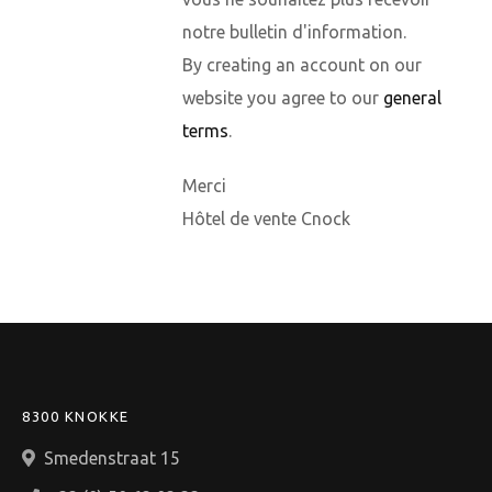
notre bulletin d'information.
By creating an account on our
website you agree to our
general
terms
.
Merci
Hôtel de vente Cnock
8300 KNOKKE
Smedenstraat 15