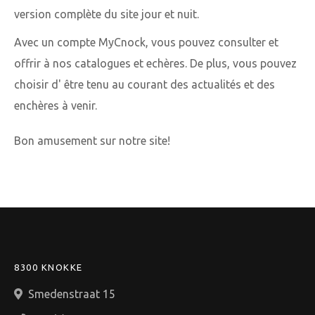
version complète du site jour et nuit.
Avec un compte MyCnock, vous pouvez consulter et
offrir à nos catalogues et echères. De plus, vous pouvez
choisir d' être tenu au courant des actualités et des
enchères à venir.
Bon amusement sur notre site!
8300 KNOKKE
Smedenstraat 15