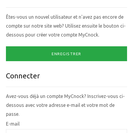
Êtes-vous un nouvel utilisateur et n'avez pas encore de
compte sur notre site web? Utilisez ensuite le bouton ci-
dessous pour créer votre compte MyCnock.
ENREGISTRER
Connecter
Avez-vous déjà un compte MyCnock? Inscrivez-vous ci-
dessous avec votre adresse e-mail et votre mot de
passe.
E-mail