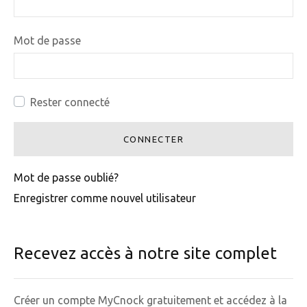
Mot de passe
Rester connecté
CONNECTER
Mot de passe oublié?
Enregistrer comme nouvel utilisateur
Recevez accès à notre site complet
Créer un compte MyCnock gratuitement et accédez à la