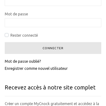
Mot de passe
Rester connecté
CONNECTER
Mot de passe oublié?
Enregistrer comme nouvel utilisateur
Recevez accès à notre site complet
Créer un compte MyCnock gratuitement et accédez à la