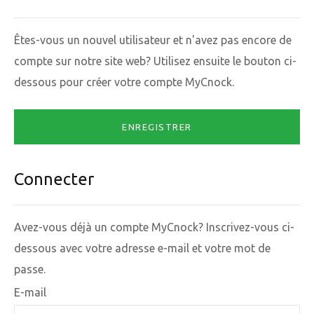
Êtes-vous un nouvel utilisateur et n'avez pas encore de
compte sur notre site web? Utilisez ensuite le bouton ci-
dessous pour créer votre compte MyCnock.
ENREGISTRER
Connecter
Avez-vous déjà un compte MyCnock? Inscrivez-vous ci-
dessous avec votre adresse e-mail et votre mot de
passe.
E-mail