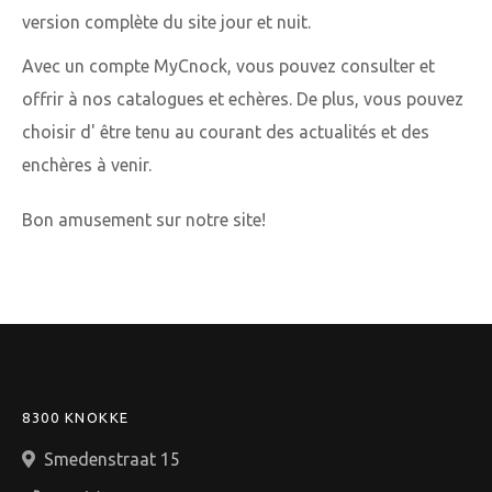
version complète du site jour et nuit.
Avec un compte MyCnock, vous pouvez consulter et
offrir à nos catalogues et echères. De plus, vous pouvez
choisir d' être tenu au courant des actualités et des
enchères à venir.
Bon amusement sur notre site!
8300 KNOKKE
Smedenstraat 15